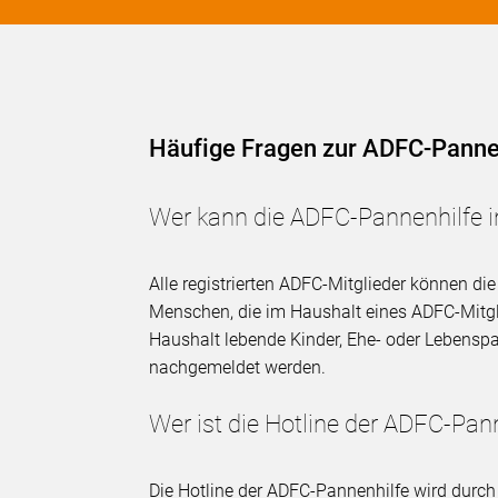
Häufige Fragen zur ADFC-Panne
Wer kann die ADFC-Pannenhilfe 
Alle registrierten ADFC-Mitglieder können d
Menschen, die im Haushalt eines ADFC-Mitgli
Haushalt lebende Kinder, Ehe- oder Lebenspa
nachgemeldet werden.
Wer ist die Hotline der ADFC-Pan
Die Hotline der ADFC-Pannenhilfe wird durch