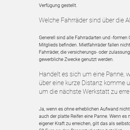
Verfügung gestellt.
Welche Fahrräder sind über die 
Generell sind alle Fahrradarten und -formen 
Mitglieds befinden. Mietfahrräder fallen nich
Fahrräder, die versicherungs- oder zulassungs
gewerbliche Zwecke genutzt werden.
Handelt es sich um eine Panne,
über eine kurze Distanz komme 
um die nächste Werkstatt zu err
Ja, wenn es ohne erheblichen Aufwand nicht m
auch der platte Reifen eine Panne. Wenn es 
eigener Kraft zu erreichen, gilt das als selbs