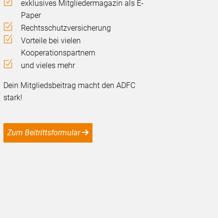
exklusives Mitgliedermagazin als E-
Paper
Rechtsschutzversicherung
Vorteile bei vielen
Kooperationspartnern
und vieles mehr
Dein Mitgliedsbeitrag macht den ADFC
stark!
Zum Beitrittsformular