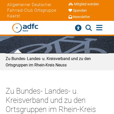
Mitglied werden
Allgemeiner Deutscher
Fahrrad-Club Ortsgruppe
Spenden
Kaarst
Newsletter
Zu Bundes- Landes- u. Kreisverband und zu den
Ortsgruppen im Rhein-Kreis Neuss
Zu Bundes- Landes- u.
Kreisverband und zu den
Ortsgruppen im Rhein-Kreis