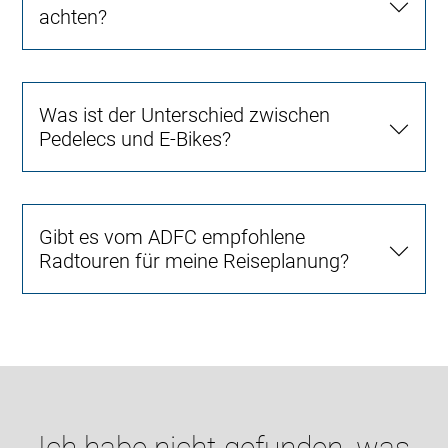
achten?
Was ist der Unterschied zwischen
Pedelecs und E-Bikes?
Gibt es vom ADFC empfohlene
Radtouren für meine Reiseplanung?
Ich habe nicht gefunden, was