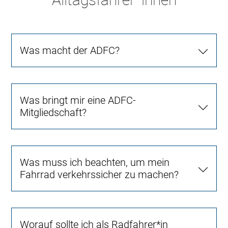
Was macht der ADFC?
Was bringt mir eine ADFC-
Mitgliedschaft?
Was muss ich beachten, um mein
Fahrrad verkehrssicher zu machen?
Worauf sollte ich als Radfahrer*in