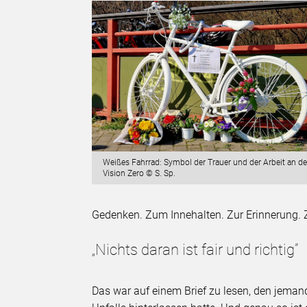
Weißes Fahrrad: Symbol der Trauer und der Arbeit an de
Vision Zero © S. Sp.
Gedenken. Zum Innehalten. Zur Erinnerung. 
„Nichts daran ist fair und richtig”
Das war auf einem Brief zu lesen, den jema