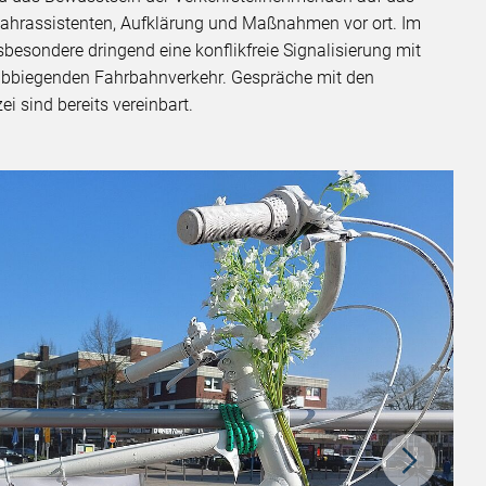
Fahrassistenten, Aufklärung und Maßnahmen vor ort. Im
nsbesondere dringend eine konflikfreie Signalisierung mit
abbiegenden Fahrbahnverkehr. Gespräche mit den
i sind bereits vereinbart.