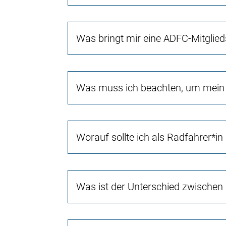
Was bringt mir eine ADFC-Mitglied
Was muss ich beachten, um mein 
Worauf sollte ich als Radfahrer*in
Was ist der Unterschied zwischen