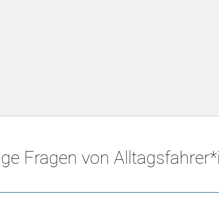
ge Fragen von Alltagsfahrer