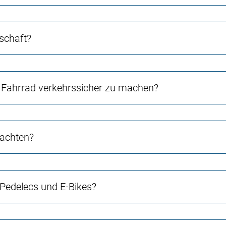
schaft?
Fahrrad verkehrssicher zu machen?
 achten?
 Pedelecs und E-Bikes?