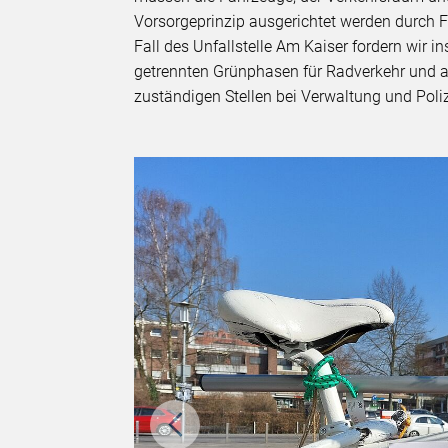
Vorsorgeprinzip ausgerichtet werden durch 
Fall des Unfallstelle Am Kaiser fordern wir i
getrennten Grünphasen für Radverkehr und 
zuständigen Stellen bei Verwaltung und Polize