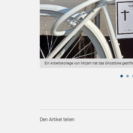
Ein Arbeitskollege von Mirjam hat das Ghostbike gestif
Den Artikel teilen