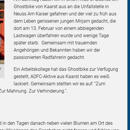
Ghostbike von Kaarst aus an die Unfallstelle in
Neuss Am Kaiser gefahren und der viel zu früh aus
dem Leben gerissenen jungen Mirjam gedacht, die
dort am 13. Februar von einem abbiegenden
Lastwagen überfahren wurde und wenige Tage
später starb. Gemeinsam mit trauernden
Angehörigen und Bekannten haben wir der
passionierten Radfahrerin gedacht.
Ein Arbeitskollege hat das Ghostbike zur Verfügung
r
gestellt, ADFC-Aktive aus Kaarst haben es weiß
lackiert. Gemeinsam stellten wir es auf: “Zum
Zur Mahnung. Zur Verhinderung.”.
nd in den Tagen danach neben vielen Blumen am Ort des